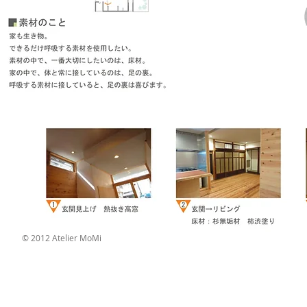
© 2012 Atelier MoMi